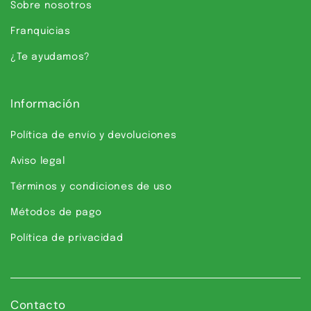
Sobre nosotros
Franquicias
¿Te ayudamos?
Información
Política de envío y devoluciones
Aviso legal
Términos y condiciones de uso
Métodos de pago
Política de privacidad
Contacto