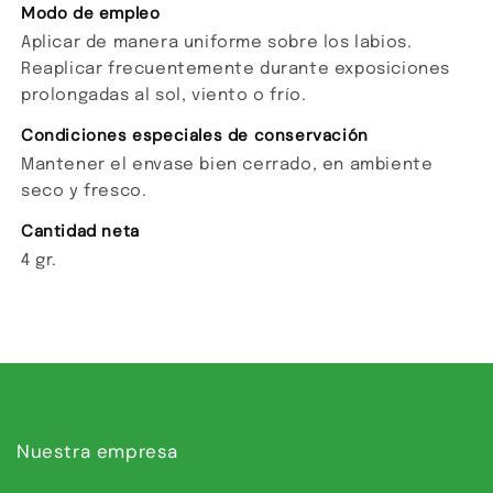
Modo de empleo
Aplicar de manera uniforme sobre los labios.
Reaplicar frecuentemente durante exposiciones
prolongadas al sol, viento o frío.
Condiciones especiales de conservación
Mantener el envase bien cerrado, en ambiente
seco y fresco.
Cantidad neta
4 gr.
Nuestra empresa