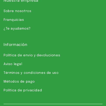
Nuestra empresa
Sobre nosotros
Franquicias
¿Te ayudamos?
Información
Política de envío y devoluciones
Aviso legal
Términos y condiciones de uso
Métodos de pago
Política de privacidad