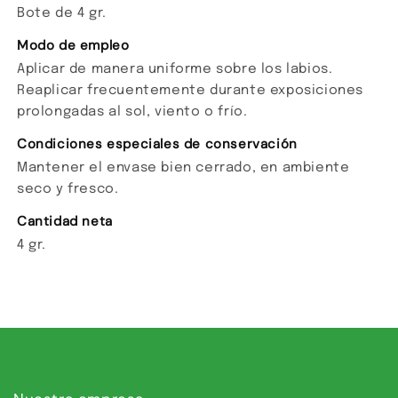
Bote de 4 gr.
Modo de empleo
Aplicar de manera uniforme sobre los labios.
Reaplicar frecuentemente durante exposiciones
prolongadas al sol, viento o frío.
Condiciones especiales de conservación
Mantener el envase bien cerrado, en ambiente
seco y fresco.
Cantidad neta
4 gr.