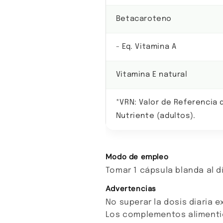
Betacaroteno
- Eq. Vitamina A
Vitamina E natural
*VRN: Valor de Referencia 
Nutriente (adultos).
Modo de empleo
Tomar 1 cápsula blanda al dí
Advertencias
No superar la dosis diaria
Los complementos alimentic