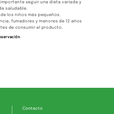
 importante seguir una dieta variada y
ida saludable.
 de los niños más pequeños.
ncia, fumadores y menores de 12 años
tes de consumir el producto.
nservación
Contacto