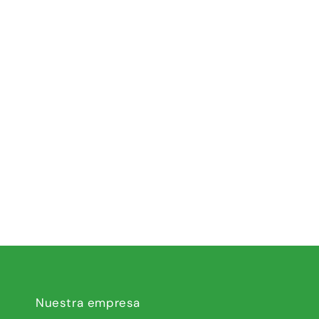
Nuestra empresa