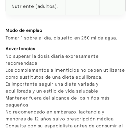
Nutriente (adultos).
Modo de empleo
Tomar 1 sobre al día, disuelto en 250 ml de agua.
Advertencias
No superar la dosis diaria expresamente
recomendada.
Los complementos alimenticios no deben utilizarse
como sustitutos de una dieta equilibrada.
Es importante seguir una dieta variada y
equilibrada y un estilo de vida saludable.
Mantener fuera del alcance de los niños más
pequeños.
No recomendado en embarazo, lactancia y
menores de 12 años salvo prescripción médica.
Consulte con su especialista antes de consumir el