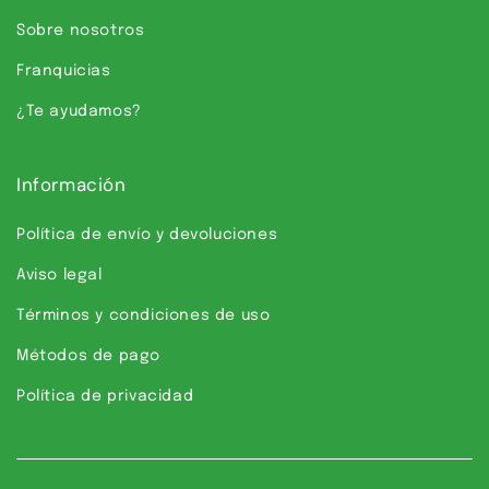
Sobre nosotros
Franquicias
¿Te ayudamos?
Información
Política de envío y devoluciones
Aviso legal
Términos y condiciones de uso
Métodos de pago
Política de privacidad