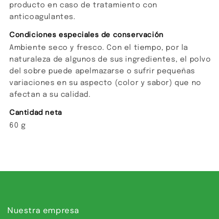
producto en caso de tratamiento con
anticoagulantes.
Condiciones especiales de conservación
Ambiente seco y fresco. Con el tiempo, por la
naturaleza de algunos de sus ingredientes, el polvo
del sobre puede apelmazarse o sufrir pequeñas
variaciones en su aspecto (color y sabor) que no
afectan a su calidad.
Cantidad neta
60 g
Nuestra empresa