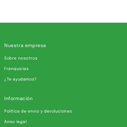
Nuestra empresa
Sobre nosotros
Franquicias
¿Te ayudamos?
Información
Política de envío y devoluciones
Aviso legal