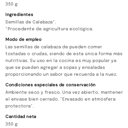
350 g
Ingredientes
Semillas de Calabaza*.
*Procedente de agricultura ecológica.
Modo de empleo
Las semillas de calabaza de pueden comer
tostadas o crudas, siendo de esta única forma más
nutritivas. Su uso en la cocina es muy popular ya
que se pueden agregar a sopas y ensaladas
proporcionando un sabor que recuerda a la nuez.
Condiciones especiales de conservación
Ambiente seco y fresco. Una vez abierto, mantener
el envase bien cerrado. "Envasado en atmósfera
protectora".
Cantidad neta
350 g