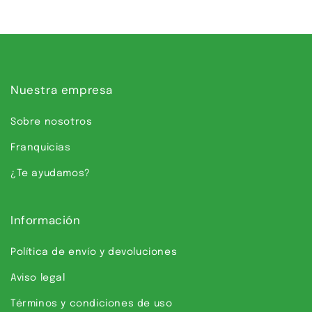
Nuestra empresa
Sobre nosotros
Franquicias
¿Te ayudamos?
Información
Política de envío y devoluciones
Aviso legal
Términos y condiciones de uso