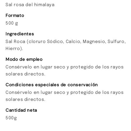
Sal rosa del himalaya
Formato
500 g
Ingredientes
Sal Roca (cloruro Sódico, Calcio, Magnesio, Sulfuro,
Hierro).
Modo de empleo
Consérvelo en lugar seco y protegido de los rayos
solares directos.
Condiciones especiales de conservación
Consérvelo en lugar seco y protegido de los rayos
solares directos.
Cantidad neta
500g