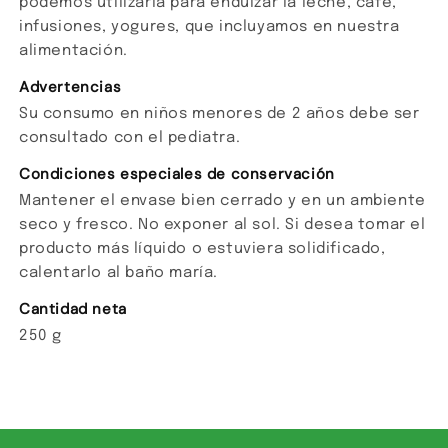
podemos utilizarla para endulzar la leche, café,
infusiones, yogures, que incluyamos en nuestra
alimentación.
Advertencias
Su consumo en niños menores de 2 años debe ser
consultado con el pediatra.
Condiciones especiales de conservación
Mantener el envase bien cerrado y en un ambiente
seco y fresco. No exponer al sol. Si desea tomar el
producto más líquido o estuviera solidificado,
calentarlo al baño maría.
Cantidad neta
250 g