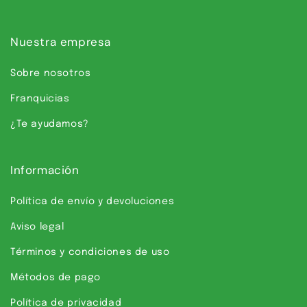
Nuestra empresa
Sobre nosotros
Franquicias
¿Te ayudamos?
Información
Política de envío y devoluciones
Aviso legal
Términos y condiciones de uso
Métodos de pago
Política de privacidad