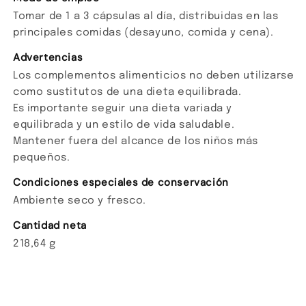
Tomar de 1 a 3 cápsulas al día, distribuidas en las
principales comidas (desayuno, comida y cena).
Advertencias
Los complementos alimenticios no deben utilizarse
como sustitutos de una dieta equilibrada.
Es importante seguir una dieta variada y
equilibrada y un estilo de vida saludable.
Mantener fuera del alcance de los niños más
pequeños.
Condiciones especiales de conservación
Ambiente seco y fresco.
Cantidad neta
218,64 g