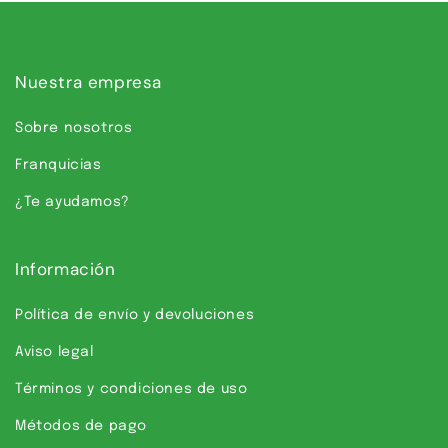
Nuestra empresa
Sobre nosotros
Franquicias
¿Te ayudamos?
Información
Política de envío y devoluciones
Aviso legal
Términos y condiciones de uso
Métodos de pago