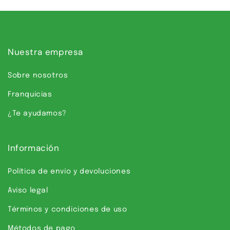
Nuestra empresa
Sobre nosotros
Franquicias
¿Te ayudamos?
Información
Política de envío y devoluciones
Aviso legal
Términos y condiciones de uso
Métodos de pago