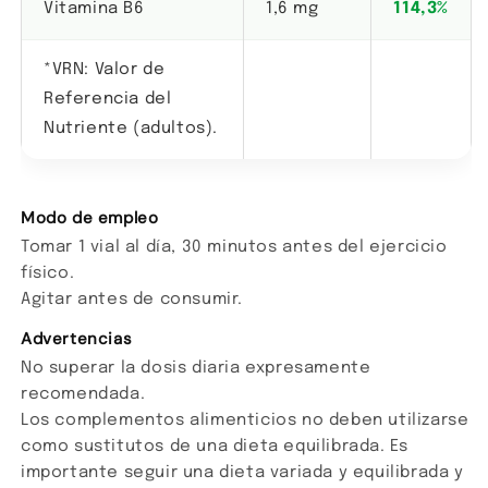
Vitamina B6
1,6 mg
114,3%
*VRN: Valor de
Referencia del
Nutriente (adultos).
Modo de empleo
Tomar 1 vial al día, 30 minutos antes del ejercicio
físico.
Agitar antes de consumir.
Advertencias
No superar la dosis diaria expresamente
recomendada.
Los complementos alimenticios no deben utilizarse
como sustitutos de una dieta equilibrada. Es
importante seguir una dieta variada y equilibrada y