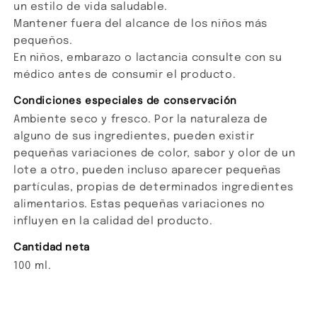
un estilo de vida saludable.
Mantener fuera del alcance de los niños más
pequeños.
En niños, embarazo o lactancia consulte con su
médico antes de consumir el producto.
Condiciones especiales de conservación
Ambiente seco y fresco. Por la naturaleza de
alguno de sus ingredientes, pueden existir
pequeñas variaciones de color, sabor y olor de un
lote a otro, pueden incluso aparecer pequeñas
partículas, propias de determinados ingredientes
alimentarios. Estas pequeñas variaciones no
influyen en la calidad del producto.
Cantidad neta
100 ml.