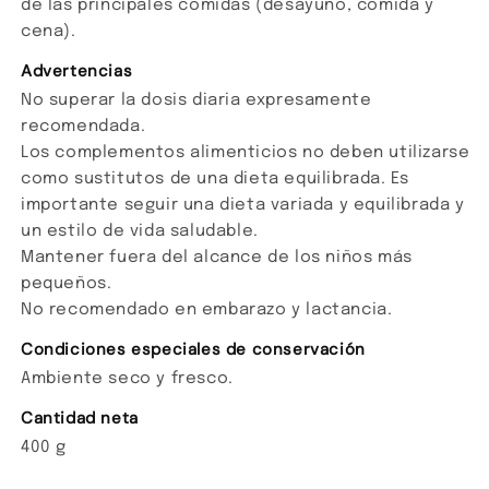
de las principales comidas (desayuno, comida y
cena).
Advertencias
No superar la dosis diaria expresamente
recomendada.
Los complementos alimenticios no deben utilizarse
como sustitutos de una dieta equilibrada. Es
importante seguir una dieta variada y equilibrada y
un estilo de vida saludable.
Mantener fuera del alcance de los niños más
pequeños.
No recomendado en embarazo y lactancia.
Condiciones especiales de conservación
Ambiente seco y fresco.
Cantidad neta
400 g