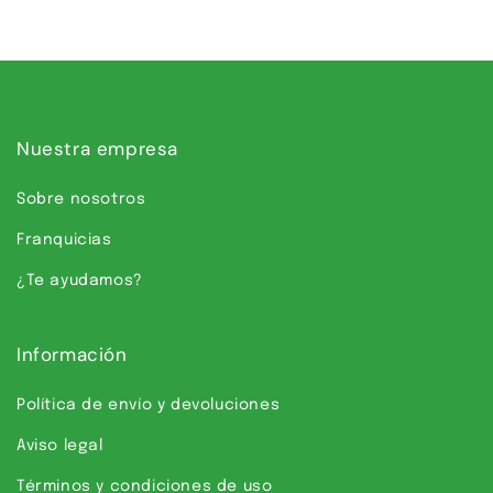
Nuestra empresa
Sobre nosotros
Franquicias
¿Te ayudamos?
Información
Política de envío y devoluciones
Aviso legal
Términos y condiciones de uso