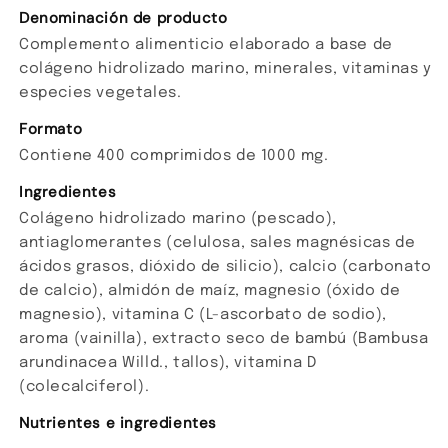
Denominación de producto
Complemento alimenticio elaborado a base de
colágeno hidrolizado marino, minerales, vitaminas y
especies vegetales.
Formato
Contiene 400 comprimidos de 1000 mg.
Ingredientes
Colágeno hidrolizado marino (pescado),
antiaglomerantes (celulosa, sales magnésicas de
ácidos grasos, dióxido de silicio), calcio (carbonato
de calcio), almidón de maíz, magnesio (óxido de
magnesio), vitamina C (L-ascorbato de sodio),
aroma (vainilla), extracto seco de bambú (Bambusa
arundinacea Willd., tallos), vitamina D
(colecalciferol).
Nutrientes e ingredientes