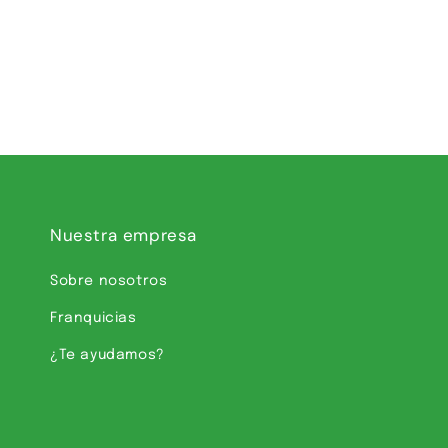
Nuestra empresa
Sobre nosotros
Franquicias
¿Te ayudamos?