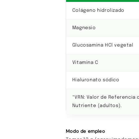
Colágeno hidrolizado
Magnesio
Glucosamina HCl vegetal
Vitamina C
Hialuronato sódico
*VRN: Valor de Referencia 
Nutriente (adultos).
Modo de empleo