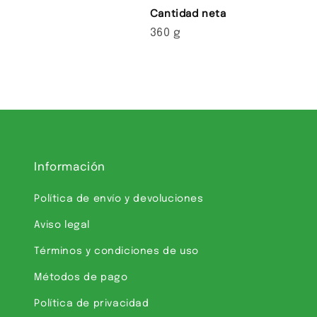
Cantidad neta
360 g
Información
Política de envío y devoluciones
Aviso legal
Términos y condiciones de uso
Métodos de pago
Política de privacidad