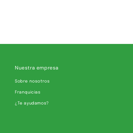
Nuestra empresa
Sobre nosotros
Franquicias
¿Te ayudamos?