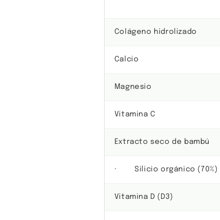
Colágeno hidrolizado
Calcio
Magnesio
Vitamina C
Extracto seco de bambú
· Silicio orgánico (70%)
Vitamina D (D3)