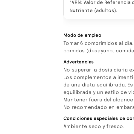
*VRN: Valor de Referencia 
Nutriente (adultos).
Modo de empleo
Tomar 6 comprimidos al día.
comidas (desayuno, comida
Advertencias
No superar la dosis diaria
Los complementos alimentic
de una dieta equilibrada. Es
equilibrada y un estilo de v
Mantener fuera del alcance
No recomendado en embaraz
Condiciones especiales de co
Ambiente seco y fresco.