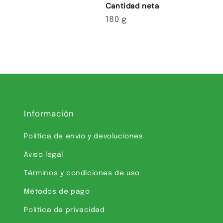
Cantidad neta
180 g
Información
Política de envío y devoluciones
Aviso legal
Términos y condiciones de uso
Métodos de pago
Política de privacidad