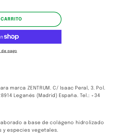
 CARRITO
 de pago
ara marca ZENTRUM. C/ Isaac Peral, 3. Pol.
 28914 Leganés (Madrid) España. Tel.: +34
aborado a base de colágeno hidrolizado
s y especies vegetales.