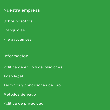
Nuestra empresa
Sobre nosotros
Franquicias
¿Te ayudamos?
Información
Política de envío y devoluciones
Aviso legal
Términos y condiciones de uso
Métodos de pago
Política de privacidad