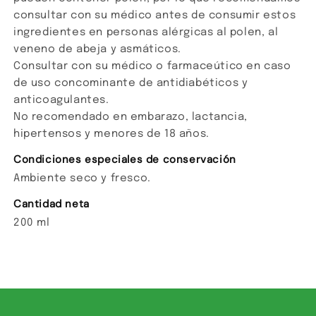
consultar con su médico antes de consumir estos
ingredientes en personas alérgicas al polen, al
veneno de abeja y asmáticos.
Consultar con su médico o farmaceútico en caso
de uso concominante de antidiabéticos y
anticoagulantes.
No recomendado en embarazo, lactancia,
hipertensos y menores de 18 años.
Condiciones especiales de conservación
Ambiente seco y fresco.
Cantidad neta
200 ml