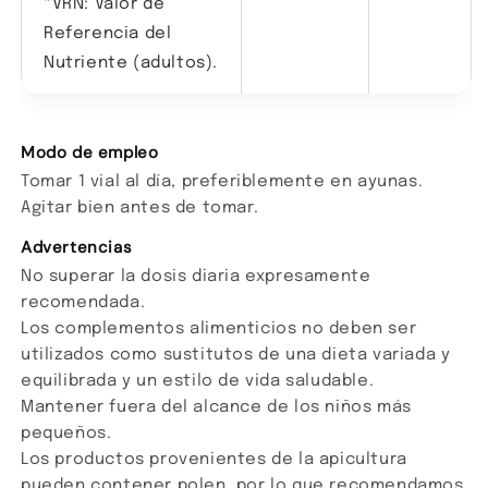
*VRN: Valor de
Referencia del
Nutriente (adultos).
Modo de empleo
Tomar 1 vial al día, preferiblemente en ayunas.
Agitar bien antes de tomar.
Advertencias
No superar la dosis diaria expresamente
recomendada.
Los complementos alimenticios no deben ser
utilizados como sustitutos de una dieta variada y
equilibrada y un estilo de vida saludable.
Mantener fuera del alcance de los niños más
pequeños.
Los productos provenientes de la apicultura
pueden contener polen, por lo que recomendamos