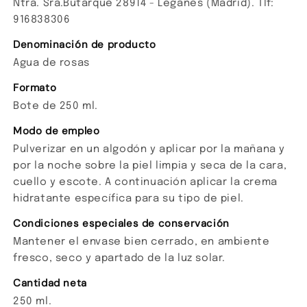
Ntra. Sra.Butarque 28914 - Leganés (Madrid). Tlf:
916838306
Denominación de producto
Agua de rosas
Formato
Bote de 250 ml.
Modo de empleo
Pulverizar en un algodón y aplicar por la mañana y
por la noche sobre la piel limpia y seca de la cara,
cuello y escote. A continuación aplicar la crema
hidratante específica para su tipo de piel.
Condiciones especiales de conservación
Mantener el envase bien cerrado, en ambiente
fresco, seco y apartado de la luz solar.
Cantidad neta
250 ml.